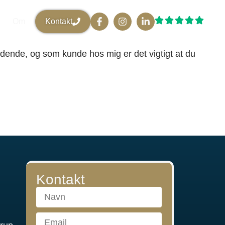
Om
Kontakt
dende, og som kunde hos mig er det vigtigt at du
Kontakt